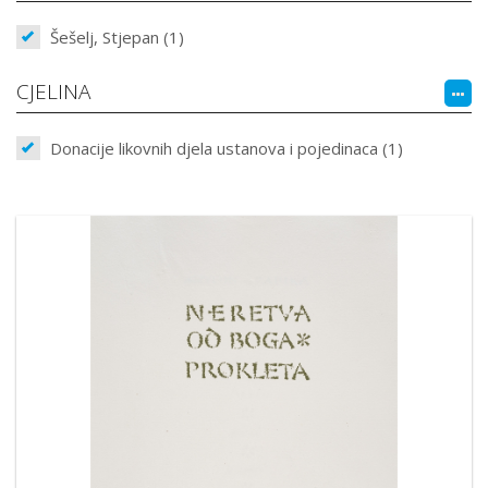
Šešelj, Stjepan (1)
CJELINA
Donacije likovnih djela ustanova i pojedinaca (1)