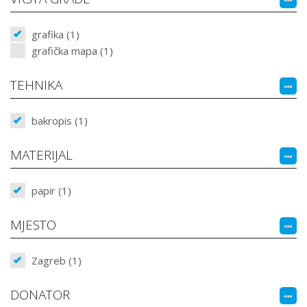
grafika (1)
grafička mapa (1)
TEHNIKA
bakropis (1)
MATERIJAL
papir (1)
MJESTO
Zagreb (1)
DONATOR