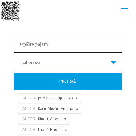
Izaberi sve
PRETRAŽI
AUTOR:
Jordan, Vasilije Josip
AUTOR:
Kačić Miošić, Andrija
AUTOR:
Kinert, Albert
AUTOR:
Labaš, Rudolf