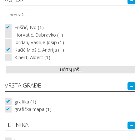
Friščić, Ivo (1)
Horvatić, Dubravko (1)
Jordan, Vasilije Josip (1)
Kačić Miošić, Andrija (1)
Kinert, Albert (1)
UČITAJ JOŠ...
VRSTA GRAĐE
grafika (1)
grafička mapa (1)
TEHNIKA